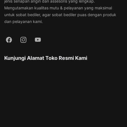
jenis senapan angin dan assesoris yang lengkap.
Mengutamakan kualitas mutu & pelayanan yang maksimal
untuk sobat bediler, agar sobat bediler puas dengan produk
dan pelayanan kami.
Kunjungi Alamat Toko Resmi Kami