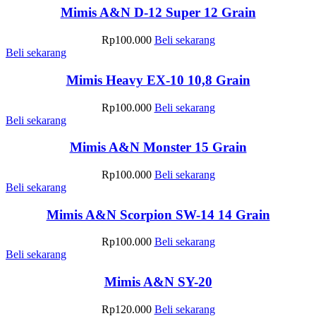
Mimis A&N D-12 Super 12 Grain
Rp
100.000
Beli sekarang
Beli sekarang
Mimis Heavy EX-10 10,8 Grain
Rp
100.000
Beli sekarang
Beli sekarang
Mimis A&N Monster 15 Grain
Rp
100.000
Beli sekarang
Beli sekarang
Mimis A&N Scorpion SW-14 14 Grain
Rp
100.000
Beli sekarang
Beli sekarang
Mimis A&N SY-20
Rp
120.000
Beli sekarang