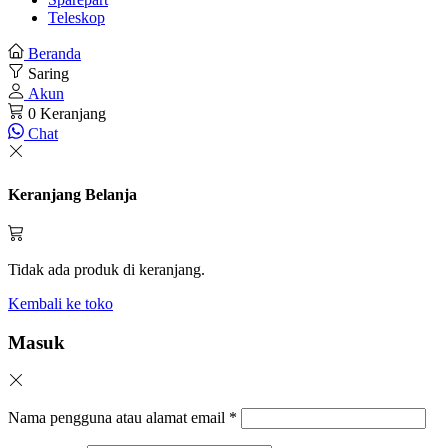
Teleskop
Beranda
Saring
Akun
0
Keranjang
Chat
Keranjang Belanja
Tidak ada produk di keranjang.
Kembali ke toko
Masuk
Nama pengguna atau alamat email
*