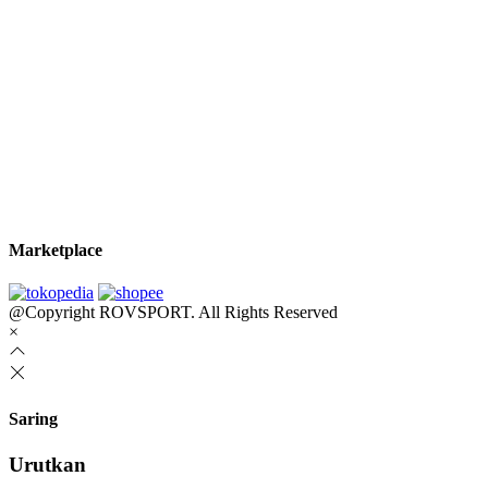
Marketplace
@Copyright ROVSPORT. All Rights Reserved
×
Saring
Urutkan