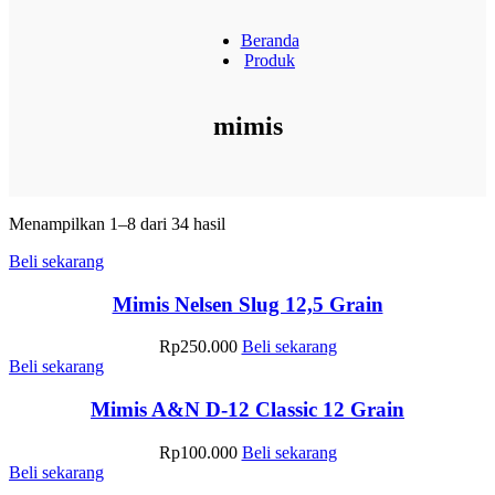
Beranda
Produk
mimis
Menampilkan 1–8 dari 34 hasil
Beli sekarang
Mimis Nelsen Slug 12,5 Grain
Rp
250.000
Beli sekarang
Beli sekarang
Mimis A&N D-12 Classic 12 Grain
Rp
100.000
Beli sekarang
Beli sekarang