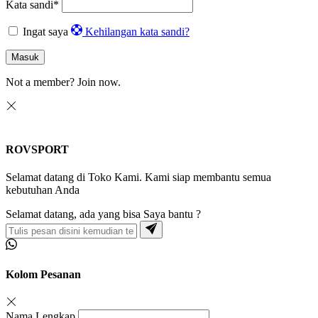
Kata sandi
*
Ingat saya
Kehilangan kata sandi?
Masuk
Not a member?
Join now.
ROVSPORT
Selamat datang di Toko Kami. Kami siap membantu semua
kebutuhan Anda
Selamat datang, ada yang bisa Saya bantu ?
Kolom Pesanan
Nama Lengkap