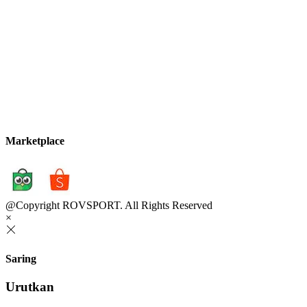
Marketplace
@Copyright ROVSPORT. All Rights Reserved
×
Saring
Urutkan