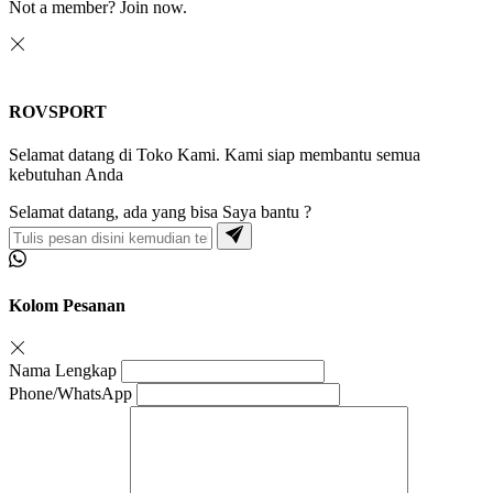
Not a member?
Join now.
ROVSPORT
Selamat datang di Toko Kami. Kami siap membantu semua
kebutuhan Anda
Selamat datang, ada yang bisa Saya bantu ?
Kolom Pesanan
Nama Lengkap
Phone/WhatsApp