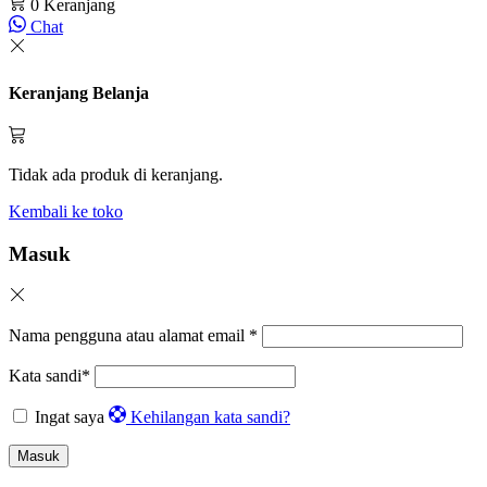
0
Keranjang
Chat
Keranjang Belanja
Tidak ada produk di keranjang.
Kembali ke toko
Masuk
Nama pengguna atau alamat email
*
Kata sandi
*
Ingat saya
Kehilangan kata sandi?
Masuk