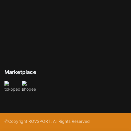
Marketplace
@Copyright ROVSPORT. All Rights Reserved