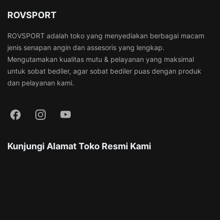
ROVSPORT
ROVSPORT adalah toko yang menyediakan berbagai macam
jenis senapan angin dan assesoris yang lengkap.
Mengutamakan kualitas mutu & pelayanan yang maksimal
untuk sobat bediler, agar sobat bediler puas dengan produk
dan pelayanan kami.
Kunjungi Alamat Toko Resmi Kami