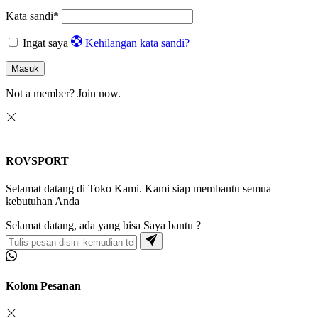
Kata sandi
*
Ingat saya
Kehilangan kata sandi?
Masuk
Not a member?
Join now.
ROVSPORT
Selamat datang di Toko Kami. Kami siap membantu semua
kebutuhan Anda
Selamat datang, ada yang bisa Saya bantu ?
Kolom Pesanan