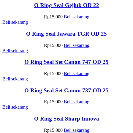
O Ring Seal Gejluk OD 22
Rp
15.000
Beli sekarang
Beli sekarang
O Ring Seal Jawara TGR OD 25
Rp
15.000
Beli sekarang
Beli sekarang
O Ring Seal Set Canon 747 OD 25
Rp
15.000
Beli sekarang
Beli sekarang
O Ring Seal Set Canon 737 OD 25
Rp
15.000
Beli sekarang
Beli sekarang
O Ring Seal Sharp Innova
Rp
15.000
Beli sekarang