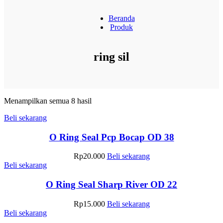
Beranda
Produk
ring sil
Menampilkan semua 8 hasil
Beli sekarang
O Ring Seal Pcp Bocap OD 38
Rp
20.000
Beli sekarang
Beli sekarang
O Ring Seal Sharp River OD 22
Rp
15.000
Beli sekarang
Beli sekarang