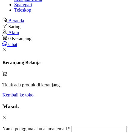
Sparepart
Teleskop
Beranda
Saring
Akun
0
Keranjang
Chat
Keranjang Belanja
Tidak ada produk di keranjang.
Kembali ke toko
Masuk
Nama pengguna atau alamat email
*