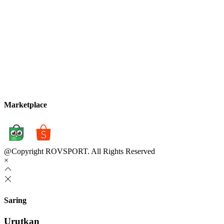
Marketplace
@Copyright ROVSPORT. All Rights Reserved
×
Saring
Urutkan