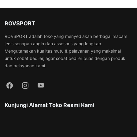
ROVSPORT
ROVSPORT adalah toko yang menyediakan berbagai macam
jenis senapan angin dan assesoris yang lengkap.
Mengutamakan kualitas mutu & pelayanan yang maksimal
untuk sobat bediler, agar sobat bediler puas dengan produk
dan pelayanan kami.
Kunjungi Alamat Toko Resmi Kami