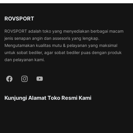
ROVSPORT
ROVSPORT adalah toko yang menyediakan berbagai macam
jenis senapan angin dan assesoris yang lengkap.
Mengutamakan kualitas mutu & pelayanan yang maksimal
untuk sobat bediler, agar sobat bediler puas dengan produk
dan pelayanan kami.
Kunjungi Alamat Toko Resmi Kami