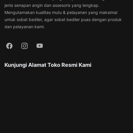
jenis senapan angin dan assesoris yang lengkap.
Mengutamakan kualitas mutu & pelayanan yang maksimal
untuk sobat bediler, agar sobat bediler puas dengan produk
dan pelayanan kami.
Kunjungi Alamat Toko Resmi Kami