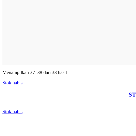
Menampilkan 37–38 dari 38 hasil
Stok habis
ST
Stok habis